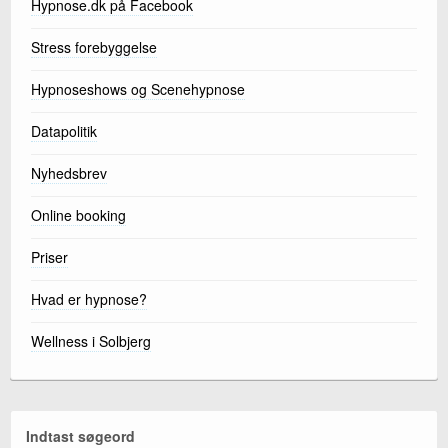
Hypnose.dk på Facebook
Stress forebyggelse
Hypnoseshows og Scenehypnose
Datapolitik
Nyhedsbrev
Online booking
Priser
Hvad er hypnose?
Wellness i Solbjerg
Indtast søgeord