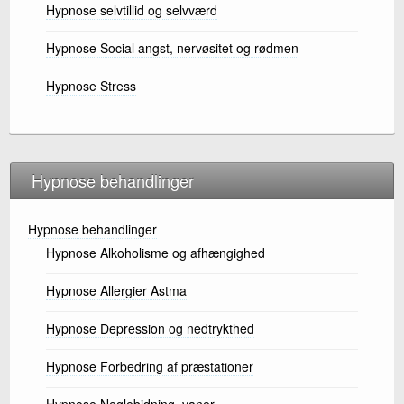
Hypnose selvtillid og selvværd
Hypnose Social angst, nervøsitet og rødmen
Hypnose Stress
Hypnose behandlinger
Hypnose behandlinger
Hypnose Alkoholisme og afhængighed
Hypnose Allergier Astma
Hypnose Depression og nedtrykthed
Hypnose Forbedring af præstationer
Hypnose Neglebidning, vaner