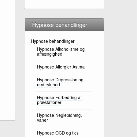
Hypnose behandlinger
Hypnose behandlinger
Hypnose Alkoholisme og
afhængighed
Hypnose Allergier Astma
Hypnose Depression og
nedtrykthed
Hypnose Forbedring af
præstationer
Hypnose Neglebidning,
vaner
Hypnose OCD og tics