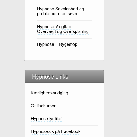
Hypnose Søvnløshed og
problemer med søvn
Hypnose Vægttab,
Overvægt og Overspisning
Hypnose – Rygestop
Hypnose Links
Kærlighedsnudging
Onlinekurser
Hypnose lydfiler
Hypnose.dk på Facebook