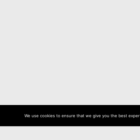
We use cookies to ensure that we give you the best experie