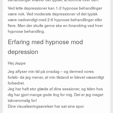
Ved lette depressioner kan 1-2 hypnose behandlinger
være nok. Ved moderate depressioner vil det typisk
være nødvendigt med 2-6 hypnose behandlinger eller
flere. Men der skulle gerne ske en forandring ved hver
hypnose behandling.
Erfaring med hypnose mod
depression
Hej Jeppe
Jeg aflyser min tid på onsdag – og dermed vores
forløb- da jeg mener, at min tilstand er blevet væsentligt
forbedret.
Jeg har haft stor glæde af dine sessioner, og tiden hos
dig har gjort mange gode ting for mig. Det er jeg meget
taknemmelig for!
Dine visualiseringsøvelser har sat sine spor.