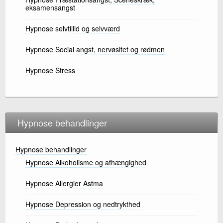
eksamensangst
Hypnose selvtillid og selvværd
Hypnose Social angst, nervøsitet og rødmen
Hypnose Stress
Hypnose behandlinger
Hypnose behandlinger
Hypnose Alkoholisme og afhængighed
Hypnose Allergier Astma
Hypnose Depression og nedtrykthed