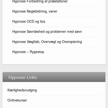
Hypnose Forbedring af præstationer
Hypnose Neglebidning, vaner
Hypnose OCD og tics
Hypnose Søvnløshed og problemer med søvn
Hypnose Vægttab, Overvægt og Overspisning
Hypnose – Rygestop
Hypnose Links
Kærlighedsnudging
Onlinekurser