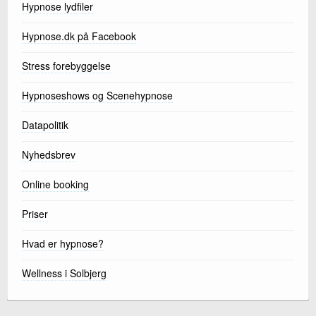
Hypnose lydfiler
Hypnose.dk på Facebook
Stress forebyggelse
Hypnoseshows og Scenehypnose
Datapolitik
Nyhedsbrev
Online booking
Priser
Hvad er hypnose?
Wellness i Solbjerg