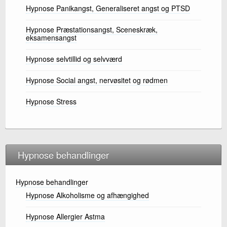
Hypnose Panikangst, Generaliseret angst og PTSD
Hypnose Præstationsangst, Sceneskræk,
eksamensangst
Hypnose selvtillid og selvværd
Hypnose Social angst, nervøsitet og rødmen
Hypnose Stress
Hypnose behandlinger
Hypnose behandlinger
Hypnose Alkoholisme og afhængighed
Hypnose Allergier Astma