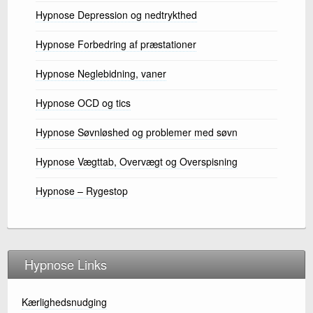
Hypnose Depression og nedtrykthed
Hypnose Forbedring af præstationer
Hypnose Neglebidning, vaner
Hypnose OCD og tics
Hypnose Søvnløshed og problemer med søvn
Hypnose Vægttab, Overvægt og Overspisning
Hypnose – Rygestop
Hypnose Links
Kærlighedsnudging