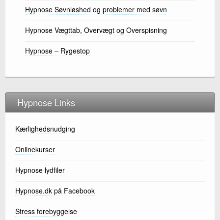
Hypnose Søvnløshed og problemer med søvn
Hypnose Vægttab, Overvægt og Overspisning
Hypnose – Rygestop
Hypnose Links
Kærlighedsnudging
Onlinekurser
Hypnose lydfiler
Hypnose.dk på Facebook
Stress forebyggelse