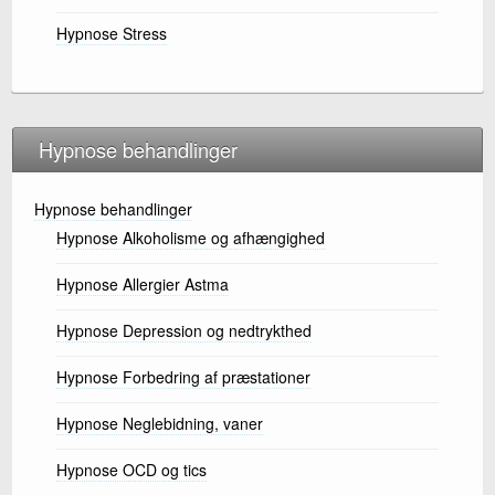
Hypnose Stress
Hypnose behandlinger
Hypnose behandlinger
Hypnose Alkoholisme og afhængighed
Hypnose Allergier Astma
Hypnose Depression og nedtrykthed
Hypnose Forbedring af præstationer
Hypnose Neglebidning, vaner
Hypnose OCD og tics