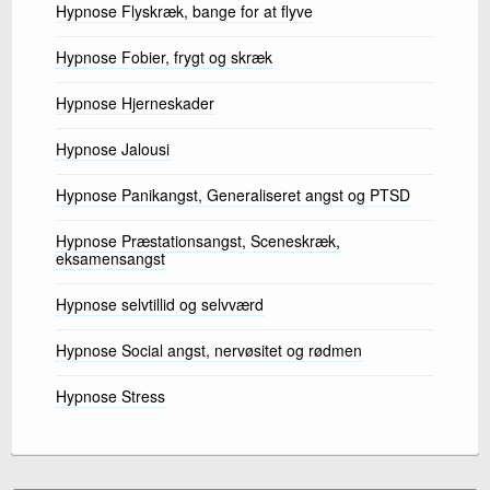
Hypnose Flyskræk, bange for at flyve
Hypnose Fobier, frygt og skræk
Hypnose Hjerneskader
Hypnose Jalousi
Hypnose Panikangst, Generaliseret angst og PTSD
Hypnose Præstationsangst, Sceneskræk,
eksamensangst
Hypnose selvtillid og selvværd
Hypnose Social angst, nervøsitet og rødmen
Hypnose Stress