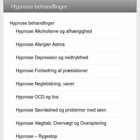
Hypnose behandlinger
Hypnose behandlinger
Hypnose Alkoholisme og afhængighed
Hypnose Allergier Astma
Hypnose Depression og nedtrykthed
Hypnose Forbedring af præstationer
Hypnose Neglebidning, vaner
Hypnose OCD og tics
Hypnose Søvnløshed og problemer med søvn
Hypnose Vægttab, Overvægt og Overspisning
Hypnose – Rygestop