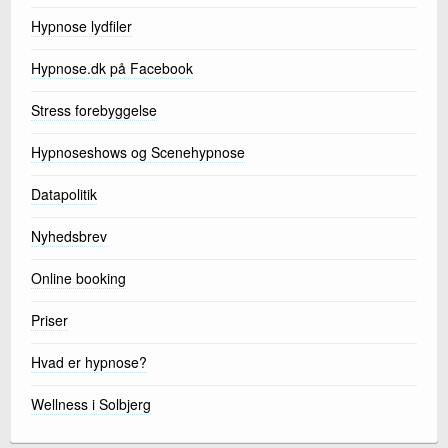
Hypnose lydfiler
Hypnose.dk på Facebook
Stress forebyggelse
Hypnoseshows og Scenehypnose
Datapolitik
Nyhedsbrev
Online booking
Priser
Hvad er hypnose?
Wellness i Solbjerg