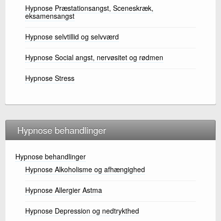
Hypnose Præstationsangst, Sceneskræk,
eksamensangst
Hypnose selvtillid og selvværd
Hypnose Social angst, nervøsitet og rødmen
Hypnose Stress
Hypnose behandlinger
Hypnose behandlinger
Hypnose Alkoholisme og afhængighed
Hypnose Allergier Astma
Hypnose Depression og nedtrykthed